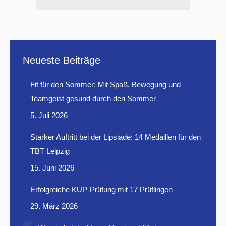
Neueste Beiträge
Fit für den Sommer: Mit Spaß, Bewegung und
Teamgeist gesund durch den Sommer
5. Juli 2026
Starker Auftritt bei der Lipsiade: 14 Medaillen für den
TBT Leipzig
15. Juni 2026
Erfolgreiche KUP-Prüfung mit 17 Prüflingen
29. März 2026