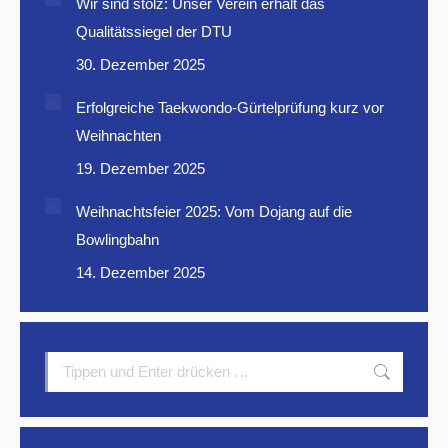
Wir sind stolz: Unser Verein erhält das
Qualitätssiegel der DTU
30. Dezember 2025
Erfolgreiche Taekwondo-Gürtelprüfung kurz vor
Weihnachten
19. Dezember 2025
Weihnachtsfeier 2025: Vom Dojang auf die
Bowlingbahn
14. Dezember 2025
Search: