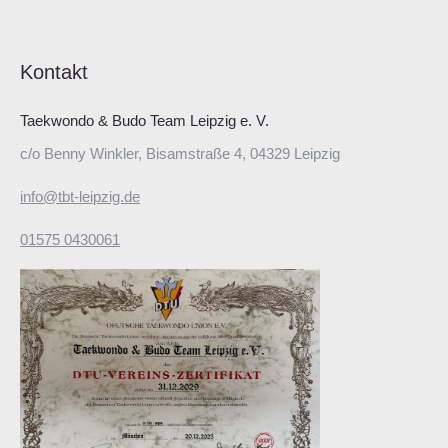
Kontakt
Taekwondo & Budo Team Leipzig e. V.
c/o Benny Winkler, Bisamstraße 4, 04329 Leipzig
info@tbt-leipzig.de
01575 0430061