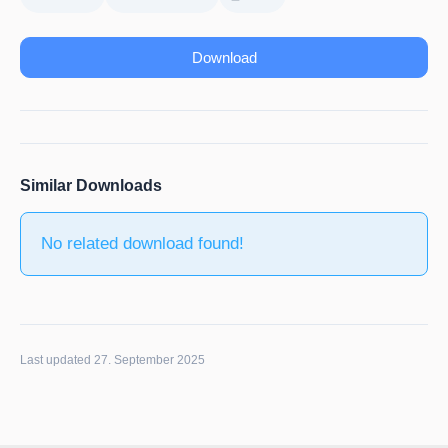
Download
Similar Downloads
No related download found!
Last updated 27. September 2025